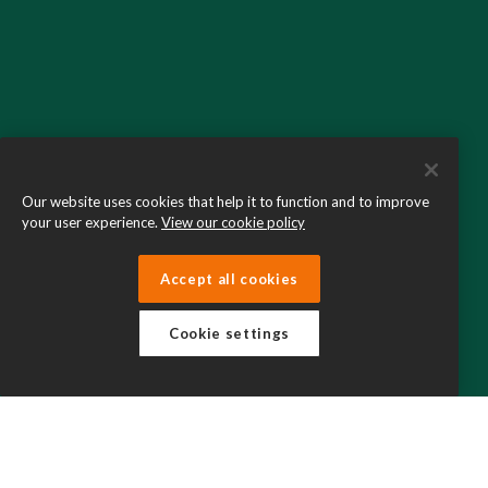
Our website uses cookies that help it to function and to improve
your user experience.
View our cookie policy
Accept all cookies
Cookie settings
Ymunwch â Ni